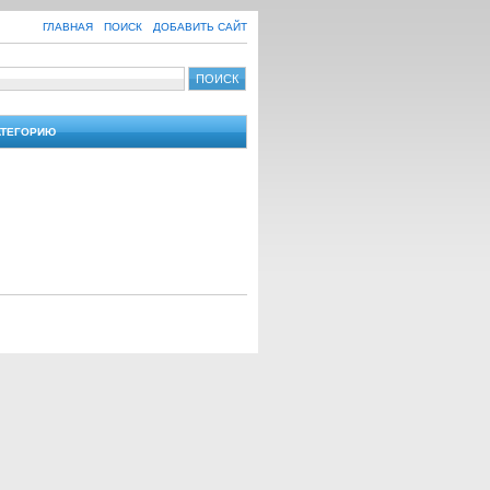
ГЛАВНАЯ
ПОИСК
ДОБАВИТЬ САЙТ
АТЕГОРИЮ