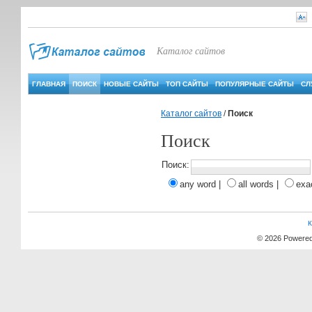
Каталог сайтов
ГЛАВНАЯ
ПОИСК
НОВЫЕ САЙТЫ
ТОП САЙТЫ
ПОПУЛЯРНЫЕ САЙТЫ
СЛ
Каталог сайтов
/
Поиск
Поиск
Поиск:
any word
|
all words
|
exa
© 2026
Powere