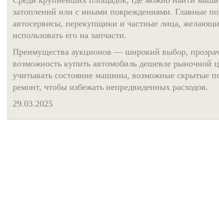
Среди крупнейших площадок, где можно найти маши
затоплений или с иными повреждениями. Главные п
автосервисы, перекупщики и частные лица, желающи
использовать его на запчасти.
Преимущества аукционов — широкий выбор, прозрач
возможность купить автомобиль дешевле рыночной 
учитывать состояние машины, возможные скрытые по
ремонт, чтобы избежать непредвиденных расходов.
29.03.2025